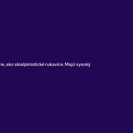
e, ako skialpinistické rukavice. Majú vysoký