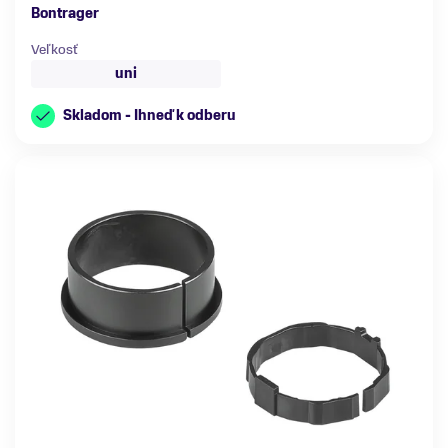
Bontrager
Veľkosť
uni
Skladom - Ihneď k odberu