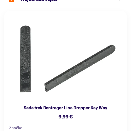
Sada trek Bontrager Line Dropper Key Way
9,99 €
Značka