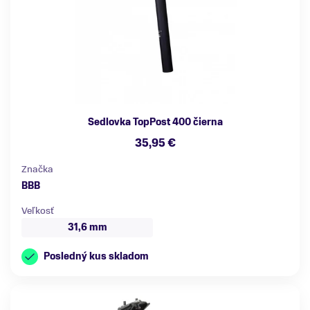
Sedlovka TopPost 400 čierna
35,95 €
Značka
BBB
Veľkosť
31,6 mm
Posledný kus skladom