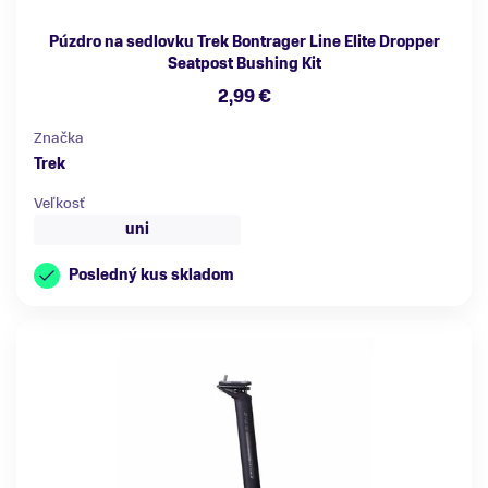
Púzdro na sedlovku Trek Bontrager Line Elite Dropper
Seatpost Bushing Kit
2,99 €
Značka
Trek
Veľkosť
uni
Posledný kus skladom