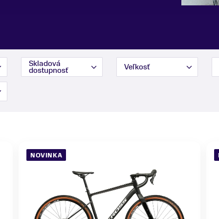
Skladová
Veľkosť
dostupnosť
NOVINKA