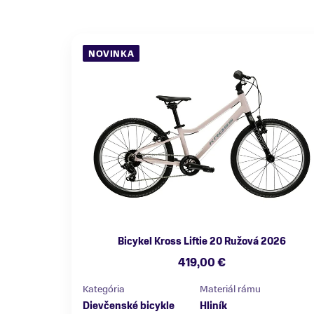
NOVINKA
Bicykel Kross Liftie 20 Ružová 2026
419,00 €
Kategória
Materiál rámu
Dievčenské bicykle
Hliník