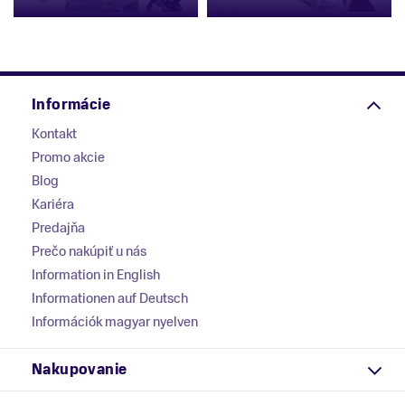
Informácie
Kontakt
Promo akcie
Blog
Kariéra
Predajňa
Prečo nakúpiť u nás
Information in English
Informationen auf Deutsch
Információk magyar nyelven
Nakupovanie