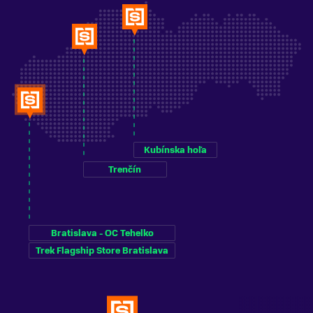
Kubínska hoľa
Trenčín
Bratislava - OC Tehelko
Trek Flagship Store Bratislava