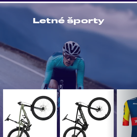
Letné športy