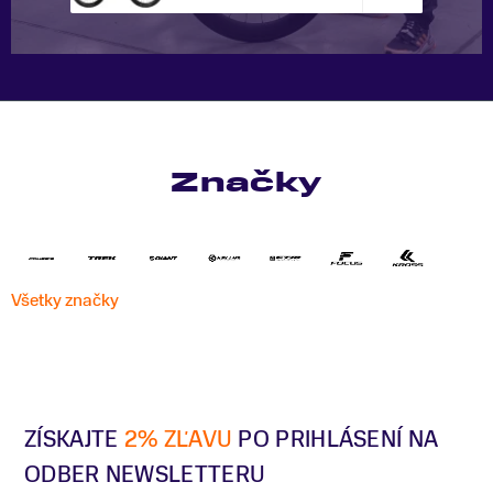
Značky
Všetky značky
ZÍSKAJTE
2% ZĽAVU
PO PRIHLÁSENÍ NA
ODBER NEWSLETTERU