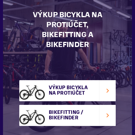
VÝKUP BICYKLA NA
PROTIÚČET,
BIKEFITTING A
BIKEFINDER
VÝKUP BICYKLA
NA PROTIÚČET
BIKEFITTING /
BIKEFINDER