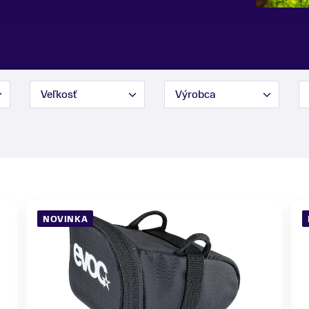
Veľkosť
Výrobca
NOVINKA