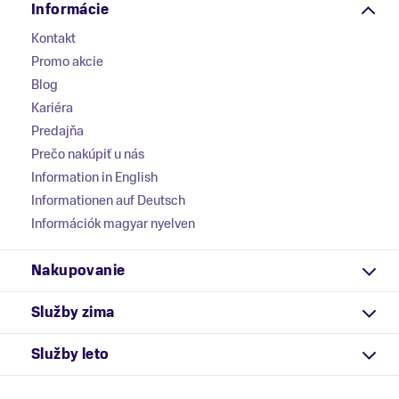
Informácie
Kontakt
Promo akcie
Blog
Kariéra
Predajňa
Prečo nakúpiť u nás
Information in English
Informationen auf Deutsch
Információk magyar nyelven
Nakupovanie
Služby zima
Služby leto