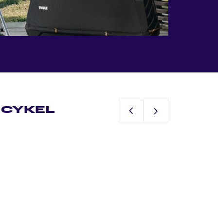
ICYKEL