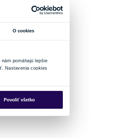
O cookies
é nám pomáhajú lepšie
ť. Nastavenia cookies
Povoliť všetko