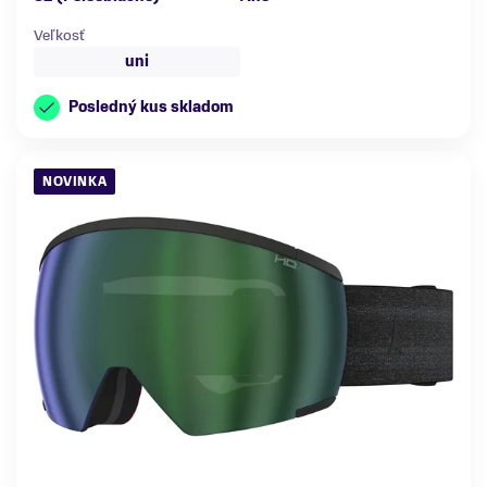
Veľkosť
uni
Posledný kus skladom
NOVINKA