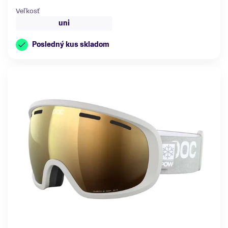
Veľkosť
uni
Posledný kus skladom