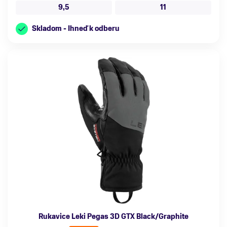
9,5
11
Skladom - Ihneď k odberu
Rukavice Leki Pegas 3D GTX Black/Graphite