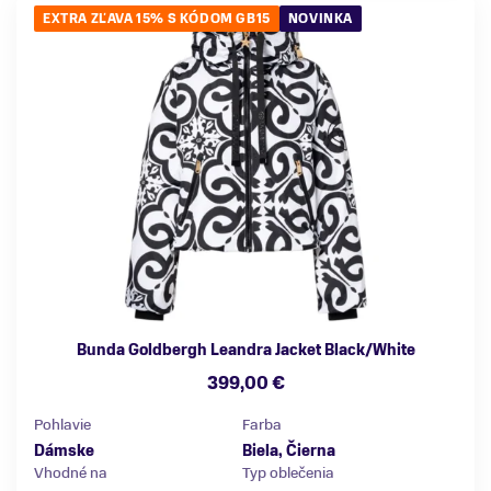
EXTRA ZĽAVA 15% S KÓDOM GB15
NOVINKA
Bunda Goldbergh Leandra Jacket Black/White
399,00 €
Pohlavie
Farba
Dámske
Biela, Čierna
Vhodné na
Typ oblečenia