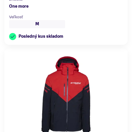
One more
Veľkosť
M
Posledný kus skladom