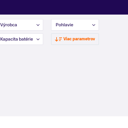
Výrobca
Pohlavie
Kapacita batérie
Viac parametrov