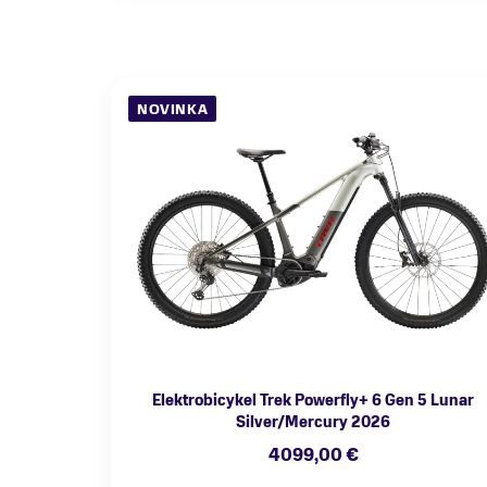
NOVINKA
Elektrobicykel Trek Powerfly+ 6 Gen 5 Lunar
Silver/Mercury 2026
4099,00 €