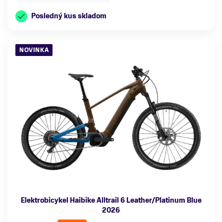
Posledný kus skladom
NOVINKA
Elektrobicykel Haibike Alltrail 6 Leather/Platinum Blue
2026