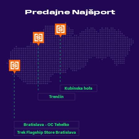
Predajne Najšport
Kubínska hoľa
Trenčín
Bratislava - OC Tehelko
Trek Flagship Store Bratislava