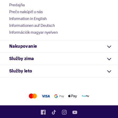
Predajňa
Prečo nakúpiť u nás
Information in English
Informationen auf Deutsch
Információk magyar nyelven
Nakupovanie
Služby zima
Služby leto