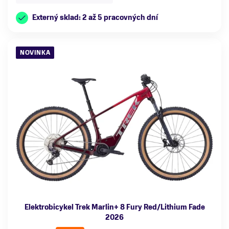
Externý sklad: 2 až 5 pracovných dní
NOVINKA
Elektrobicykel Trek Marlin+ 8 Fury Red/Lithium Fade
2026