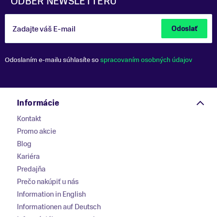
ODBER NEWSLETTERU
Zadajte váš E-mail
Odoslať
Odoslaním e-mailu súhlasíte so
spracovaním osobných údajov
Informácie
Kontakt
Promo akcie
Blog
Kariéra
Predajňa
Prečo nakúpiť u nás
Information in English
Informationen auf Deutsch