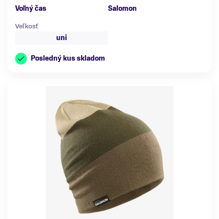
Voľný čas
Salomon
Veľkosť
uni
Posledný kus skladom