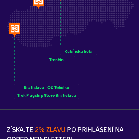
Kubínska hoľa
Trenčín
Bratislava - OC Tehelko
Trek Flagship Store Bratislava
ZÍSKAJTE
2% ZĽAVU
PO PRIHLÁSENÍ NA