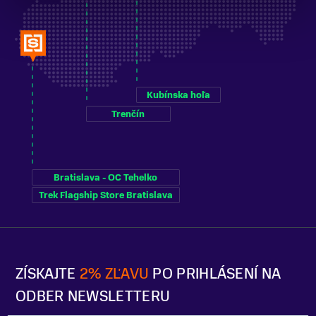
Kubínska hoľa
Trenčín
Bratislava - OC Tehelko
Trek Flagship Store Bratislava
ZÍSKAJTE
2% ZĽAVU
PO PRIHLÁSENÍ NA
ODBER NEWSLETTERU