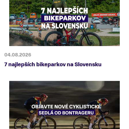
04.08.2026
7 najlepších bikeparkov na Slovensku