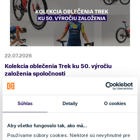
22.07.2026
Kolekcia oblečenia Trek ku 50. výročiu
založenia spoločnosti
Súhlas
Detaily
O cookies
Aby všetko fungovalo tak, ako má...
Používame súbory cookies. Niektoré sú nevyhnutné pre