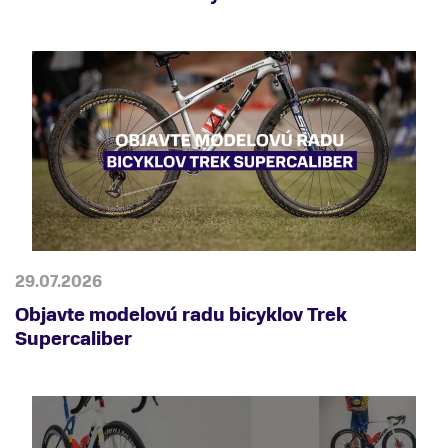
29.07.2026
Objavte modelovú radu bicyklov Trek
Supercaliber