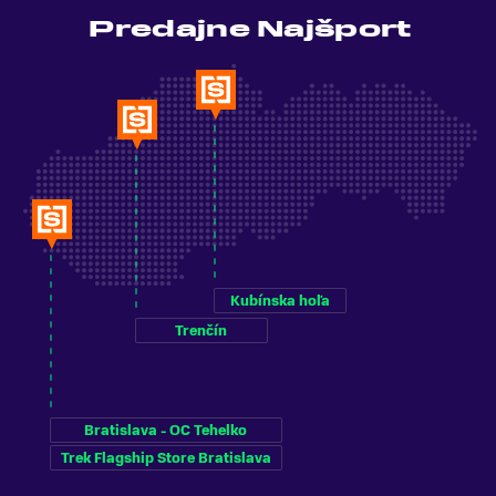
Predajne Najšport
Kubínska hoľa
Trenčín
Bratislava - OC Tehelko
Trek Flagship Store Bratislava