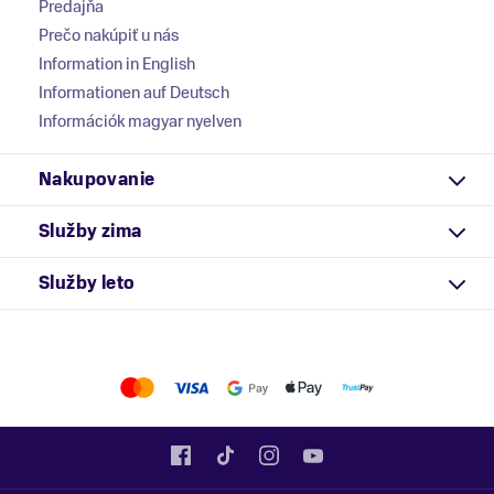
Predajňa
Prečo nakúpiť u nás
Information in English
Informationen auf Deutsch
Információk magyar nyelven
Nakupovanie
Služby zima
Služby leto