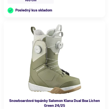
163 cm
Posledný kus skladom
Snowboardové topánky Salomon Kiana Dual Boa Lichen
Green 24/25