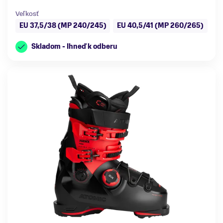
Veľkosť
EU 37,5/38 (MP 240/245)
EU 40,5/41 (MP 260/265)
Skladom - Ihneď k odberu