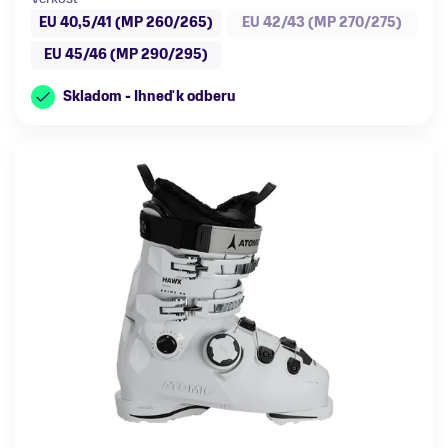
EU 40,5/41 (MP 260/265)
EU 42/43 (MP 270/275)
EU 45/46 (MP 290/295)
Skladom - Ihneď k odberu