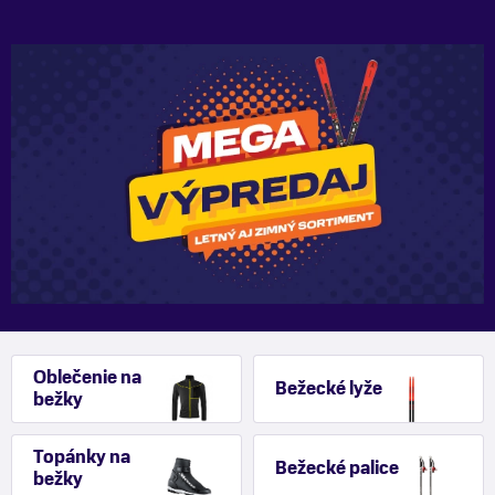
Oblečenie na
Bežecké lyže
bežky
Topánky na
Bežecké palice
bežky