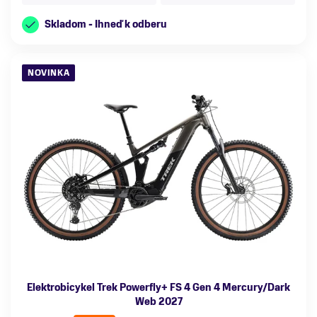
Skladom - Ihneď k odberu
NOVINKA
Elektrobicykel Trek Powerfly+ FS 4 Gen 4 Mercury/Dark
Web 2027