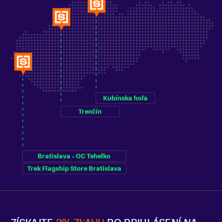
Kubínska hoľa
Trenčín
Bratislava - OC Tehelko
Trek Flagship Store Bratislava