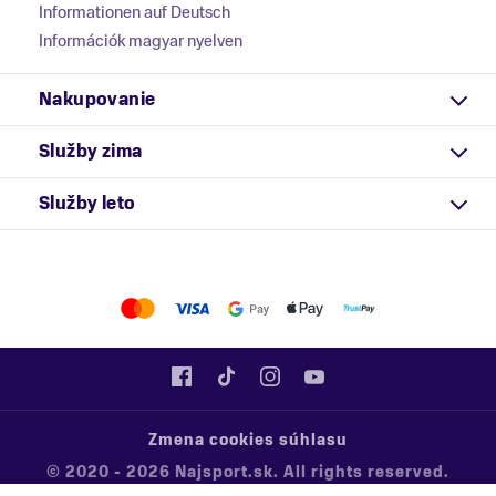
Informationen auf Deutsch
Információk magyar nyelven
Nakupovanie
Služby zima
Služby leto
Zmena cookies súhlasu
© 2020 - 2026 Najsport.sk. All rights reserved.