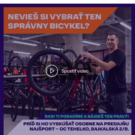
Spustiť video