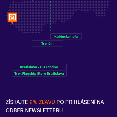
Kubínska hoľa
Trenčín
Bratislava - OC Tehelko
Trek Flagship Store Bratislava
ZÍSKAJTE
2% ZĽAVU
PO PRIHLÁSENÍ NA
ODBER NEWSLETTERU