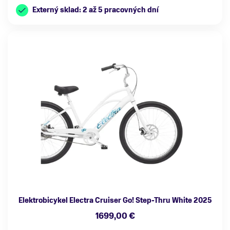
Externý sklad: 2 až 5 pracovných dní
Elektrobicykel Electra Cruiser Go! Step-Thru White 2025
1699,00 €