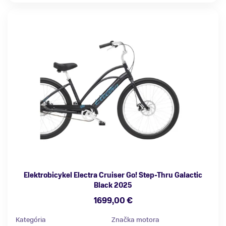
Elektrobicykel Electra Cruiser Go! Step-Thru Galactic
Black 2025
1699,00 €
Kategória
Značka motora