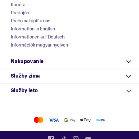
Kariéra
Predajňa
Prečo nakúpiť u nás
Information in English
Informationen auf Deutsch
Információk magyar nyelven
Nakupovanie
Služby zima
Služby leto