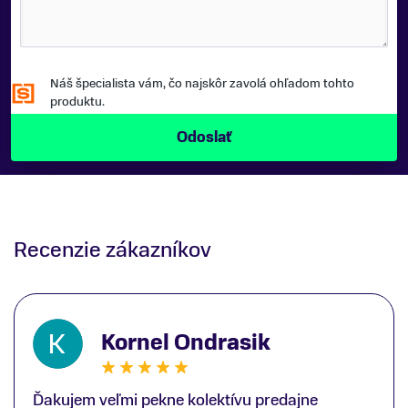
Náš špecialista vám, čo najskôr zavolá ohľadom tohto
produktu.
Recenzie zákazníkov
Kornel Ondrasik
Ďakujem veľmi pekne kolektívu predajne