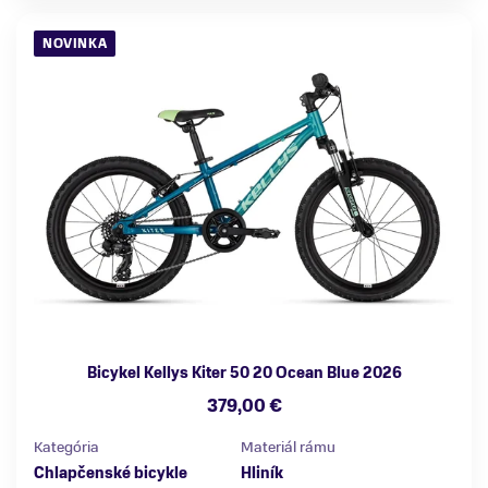
NOVINKA
Bicykel Kellys Kiter 50 20 Ocean Blue 2026
379,00 €
Kategória
Materiál rámu
Chlapčenské bicykle
Hliník