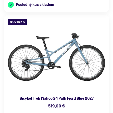
Posledný kus skladom
NOVINKA
Bicykel Trek Wahoo 24 Path Fjord Blue 2027
519,00 €