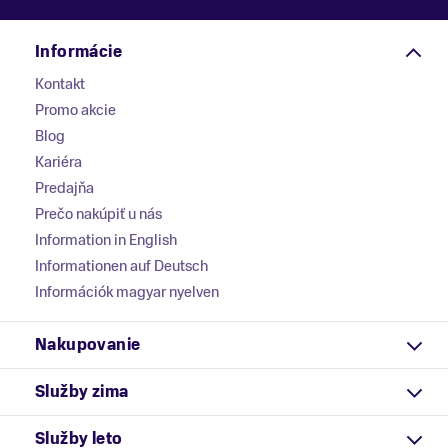
Informácie
Kontakt
Promo akcie
Blog
Kariéra
Predajňa
Prečo nakúpiť u nás
Information in English
Informationen auf Deutsch
Információk magyar nyelven
Nakupovanie
Služby zima
Služby leto