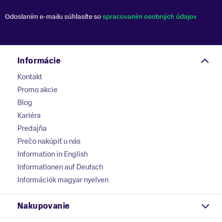
Odoslaním e-mailu súhlasíte so
spracovaním osobných údajov
Informácie
Kontakt
Promo akcie
Blog
Kariéra
Predajňa
Prečo nakúpiť u nás
Information in English
Informationen auf Deutsch
Információk magyar nyelven
Nakupovanie