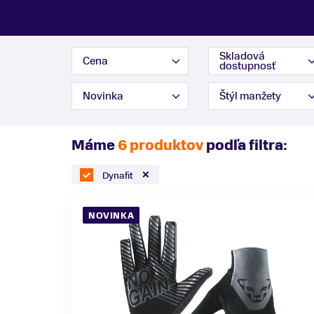
Skladová
Cena
dostupnosť
Novinka
Štýl manžety
Máme
6 produktov
podľa filtra:
Dynafit
NOVINKA