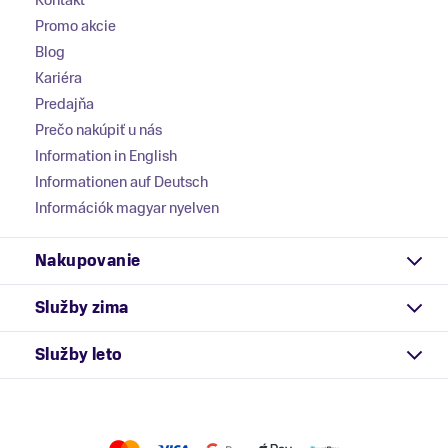
Promo akcie
Blog
Kariéra
Predajňa
Prečo nakúpiť u nás
Information in English
Informationen auf Deutsch
Információk magyar nyelven
Nakupovanie
Služby zima
Služby leto