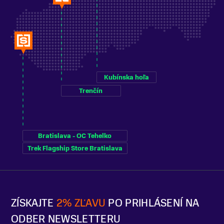
Kubínska hoľa
Trenčín
Bratislava - OC Tehelko
Trek Flagship Store Bratislava
ZÍSKAJTE
2% ZĽAVU
PO PRIHLÁSENÍ NA
ODBER NEWSLETTERU