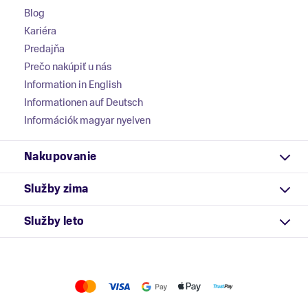
Blog
Kariéra
Predajňa
Prečo nakúpiť u nás
Information in English
Informationen auf Deutsch
Információk magyar nyelven
Nakupovanie
Služby zima
Služby leto