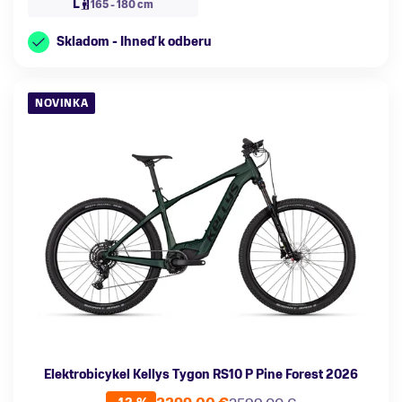
L
165 - 180 cm
Skladom - Ihneď k odberu
NOVINKA
Elektrobicykel Kellys Tygon RS10 P Pine Forest 2026