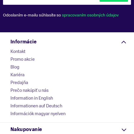
Odoslaním e-mailu súhlasíte so
spracovaním osobných údajov
Informácie
Kontakt
Promo akcie
Blog
Kariéra
Predajňa
Prečo nakúpiť u nás
Information in English
Informationen auf Deutsch
Információk magyar nyelven
Nakupovanie