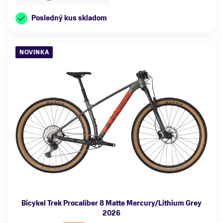
Posledný kus skladom
NOVINKA
Bicykel Trek Procaliber 8 Matte Mercury/Lithium Grey
2026