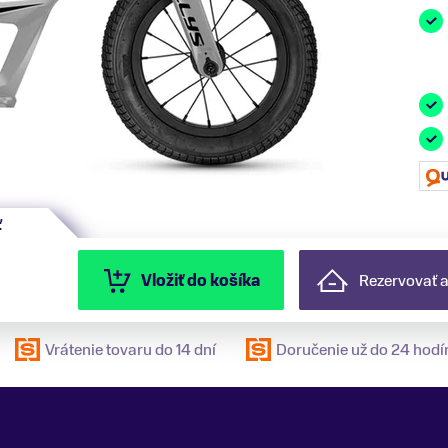
ť
Vložiť do košíka
Rezervovať 
Vrátenie tovaru do 14 dní
Doručenie už do 24 hodí