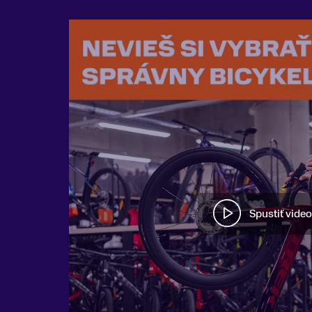
Spustiť video