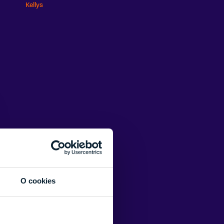
Kellys
O cookies