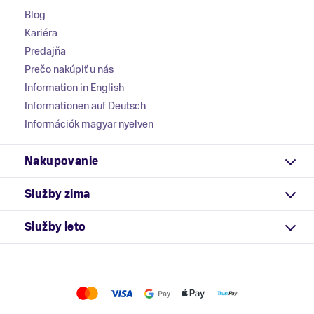
Blog
Kariéra
Predajňa
Prečo nakúpiť u nás
Information in English
Informationen auf Deutsch
Információk magyar nyelven
Nakupovanie
Služby zima
Služby leto