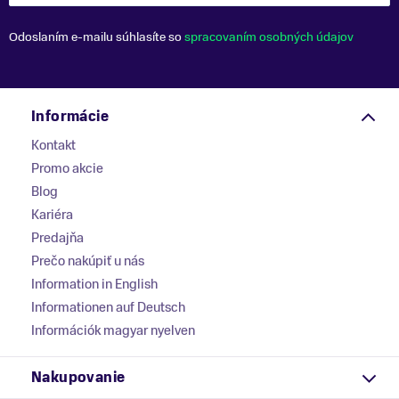
Odoslaním e-mailu súhlasíte so
spracovaním osobných údajov
Informácie
Kontakt
Promo akcie
Blog
Kariéra
Predajňa
Prečo nakúpiť u nás
Information in English
Informationen auf Deutsch
Információk magyar nyelven
Nakupovanie