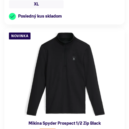
XL
Posledný kus skladom
NOVINKA
Mikina Spyder Prospect 1/2 Zip Black