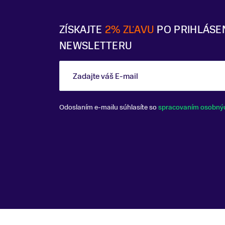
ZÍSKAJTE
2% ZĽAVU
PO PRIHLÁSE
NEWSLETTERU
Zadajte váš E-mail
Odoslaním e-mailu súhlasíte so
spracovaním osobný