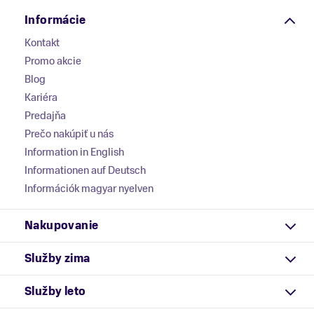
Informácie
Kontakt
Promo akcie
Blog
Kariéra
Predajňa
Prečo nakúpiť u nás
Information in English
Informationen auf Deutsch
Információk magyar nyelven
Nakupovanie
Služby zima
Služby leto