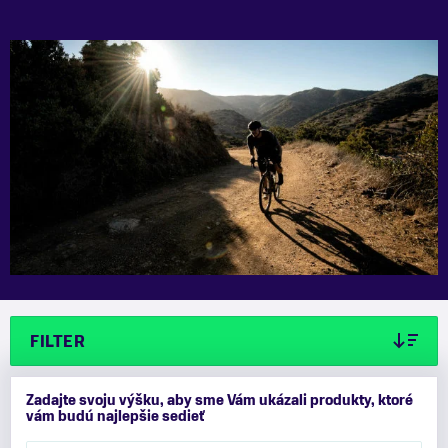
FILTER
Zadajte svoju výšku, aby sme Vám ukázali produkty, ktoré
vám budú najlepšie sedieť