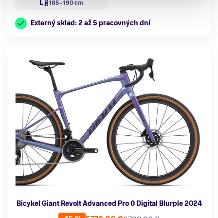
L
185 - 190 cm
Externý sklad: 2 až 5 pracovných dní
Bicykel Giant Revolt Advanced Pro 0 Digital Blurple 2024