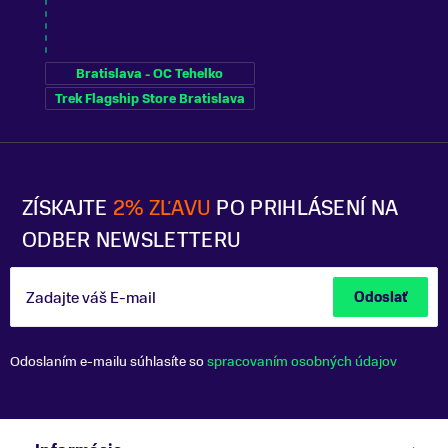
Bratislava - OC Tehelko
Trek Flagship Store Bratislava
ZÍSKAJTE
2% ZĽAVU
PO PRIHLÁSENÍ NA
ODBER NEWSLETTERU
Zadajte váš E-mail
Odoslať
Odoslaním e-mailu súhlasíte so
spracovaním osobných údajov