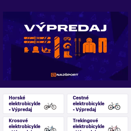
Horské
Cestné
elektrobicykle
elektrobicykle
- Výpredaj
- Výpredaj
Krosové
Trekingové
elektrobicykle
elektrobicykle