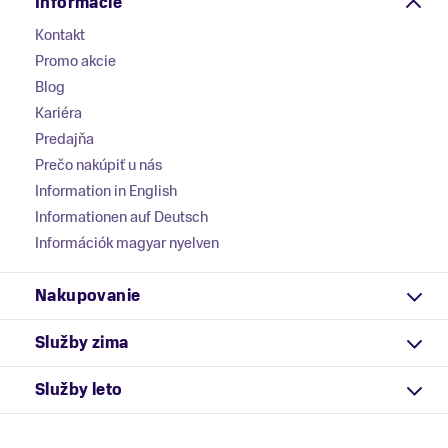
Informácie
Kontakt
Promo akcie
Blog
Kariéra
Predajňa
Prečo nakúpiť u nás
Information in English
Informationen auf Deutsch
Információk magyar nyelven
Nakupovanie
Služby zima
Služby leto