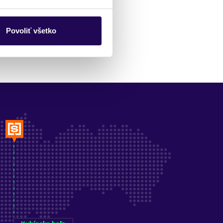
Povoliť všetko