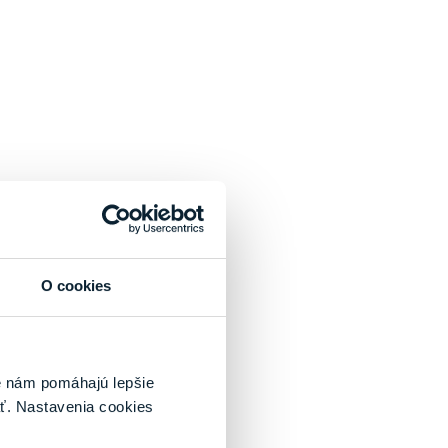
O cookies
é nám pomáhajú lepšie
ť. Nastavenia cookies