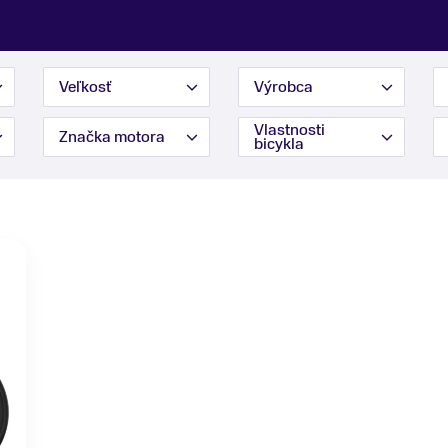
Veľkosť
Výrobca
Vlastnosti
Značka motora
bicykla