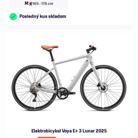
M
165 - 176 cm
Posledný kus skladom
Elektrobicykel Voya E+ 3 Lunar 2025