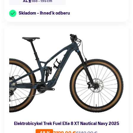
XL
188 - 195 cm
Skladom - Ihneď k odberu
Elektrobicykel Trek Fuel EXe 8 XT Nautical Navy 2025