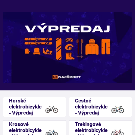
Horské
Cestné
elektrobicykle
elektrobicykle
- Výpredaj
- Výpredaj
Krosové
Trekingové
elektrobicykle
elektrobicykle