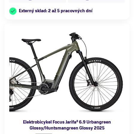
Externý sklad: 2 až 5 pracovných dní
Elektrobicykel Focus Jarifa² 6.9 Urbangreen
Glossy/Huntsmangreen Glossy 2025