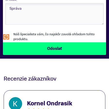
Náš špecialista vám, čo najskôr zavolá ohľadom tohto
produktu.
Recenzie zákazníkov
Kornel Ondrasik