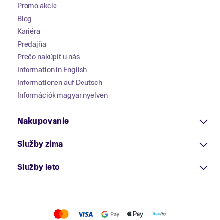
Promo akcie
Blog
Kariéra
Predajňa
Prečo nakúpiť u nás
Information in English
Informationen auf Deutsch
Információk magyar nyelven
Nakupovanie
Služby zima
Služby leto