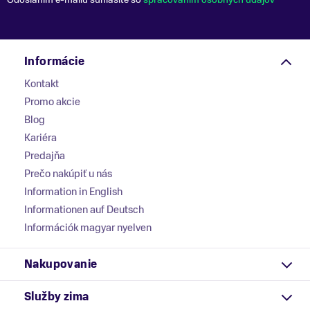
Informácie
Kontakt
Promo akcie
Blog
Kariéra
Predajňa
Prečo nakúpiť u nás
Information in English
Informationen auf Deutsch
Információk magyar nyelven
Nakupovanie
Služby zima