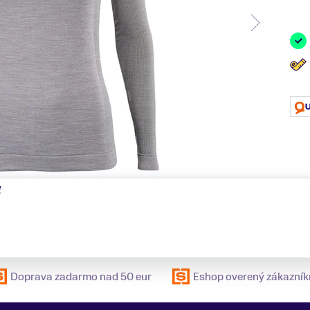
ť
Doprava zadarmo nad 50 eur
Eshop overený zákazník