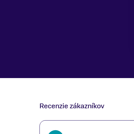
Recenzie zákazníkov