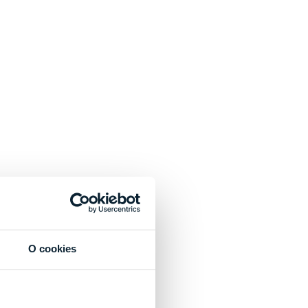
O cookies