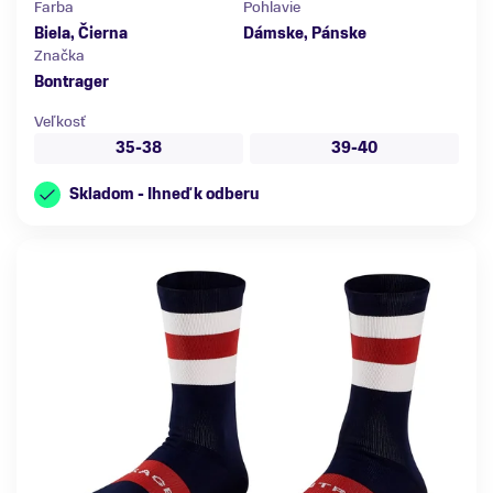
Farba
Pohlavie
Biela, Čierna
Dámske, Pánske
Značka
Bontrager
Veľkosť
35-38
39-40
Skladom - Ihneď k odberu