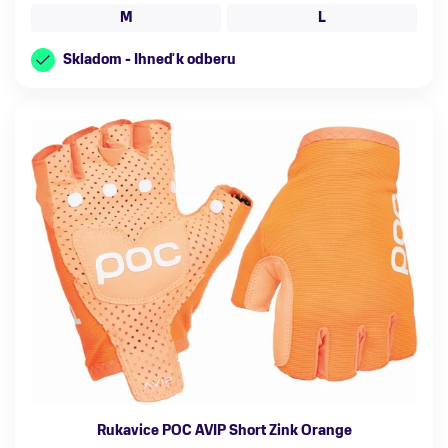
M
L
Skladom - Ihneď k odberu
Rukavice POC AVIP Short Zink Orange