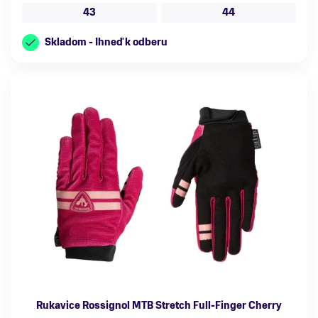
43
44
Skladom - Ihneď k odberu
Rukavice Rossignol MTB Stretch Full-Finger Cherry