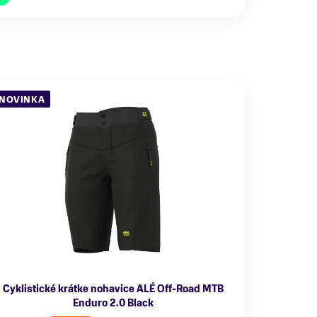
NOVINKA
Cyklistické krátke nohavice ALÉ Off-Road MTB
Enduro 2.0 Black